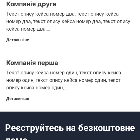
Компанія друга
Текст опису кейса номер два, текст опису кейса
номер два, текст опису кейса номер два, текст опису
кейса номер два,…
Детальніше
Компанія перша
Текст опису кейса номер один, текст опису кейса
номер один, текст опису кейса номер один, текст
опису кейса номер один,…
Детальніше
Реєструйтесь на безкоштовне