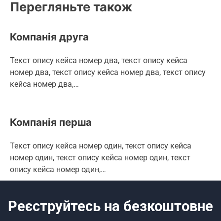
Перегляньте також
Компанія друга
Текст опису кейса номер два, текст опису кейса
номер два, текст опису кейса номер два, текст опису
кейса номер два,…
Компанія перша
Текст опису кейса номер один, текст опису кейса
номер один, текст опису кейса номер один, текст
опису кейса номер один,…
Реєструйтесь на безкоштовне