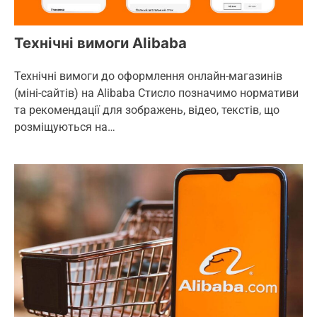
Технічні вимоги Alibaba
Технічні вимоги до оформлення онлайн-магазинів
(міні-сайтів) на Alibaba Стисло позначимо нормативи
та рекомендації для зображень, відео, текстів, що
розміщуються на…