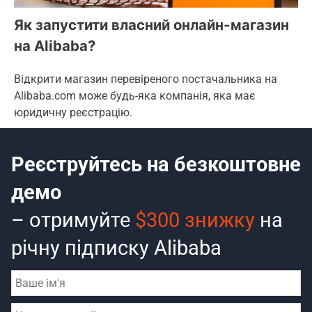
Як запустити власний онлайн-магазин
на Alibaba?
Відкрити магазин перевіреного постачальника на
Alibaba.com може будь-яка компанія, яка має
юридичну реєстрацію.
Реєструйтесь на безкоштовне
демо
– отримуйте
$300 знижку
на
річну підписку Alibaba