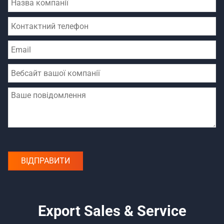
Export Sales & Service