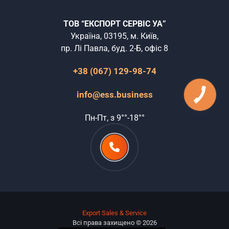
ТОВ “ЕКСПОРТ СЕРВІС УА”
Україна, 03195, м. Київ,
пр. Лі Павла, буд. 2-Б, офіс 8
+38 (067) 129-98-74
info@ess.business
Пн-Пт, з 9°°-18°°
Export Sales & Service
Всі права захищено © 2026