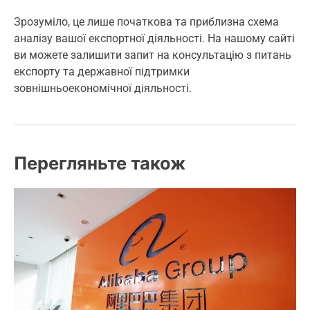
Зрозуміло, це лише початкова та приблизна схема
аналізу вашої експортної діяльності. На нашому сайті
ви можете залишити запит на консультацію з питань
експорту та державної підтримки
зовнішньоекономічної діяльності.
Перегляньте також