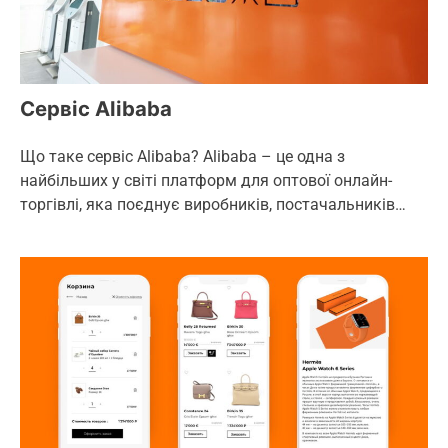
Сервіс Alibaba
Що таке сервіс Alibaba? Alibaba – це одна з
найбільших у світі платформ для оптової онлайн-
торгівлі, яка поєднує виробників, постачальників…