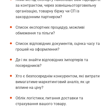
за контрактом, через зовнішньоторговельну
організацію, товарну біржу чи СП із
закордонним партнером?
Список експортних процедур, можливі
обмеження та пільги?
Список відповідних документів, оцінка часу та
грошей на оформлення?
Де і як знайти відповідних імпортерів та
посередників?
Хто є безпосереднім конкурентом, які витрати
вимагатиме маркетинговий аналіз, як це
вплине на ціну?
Облік логістики, питання доставки та
страхування вашого товару.