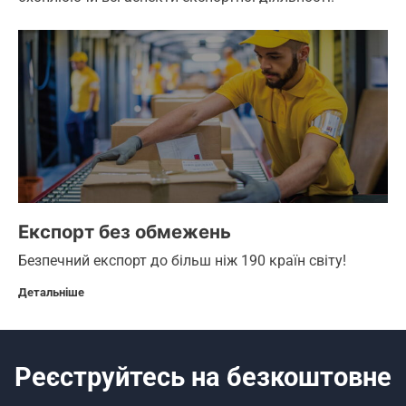
Експорт без обмежень
Безпечний експорт до більш ніж 190 країн світу!
Детальніше
Реєструйтесь на безкоштовне