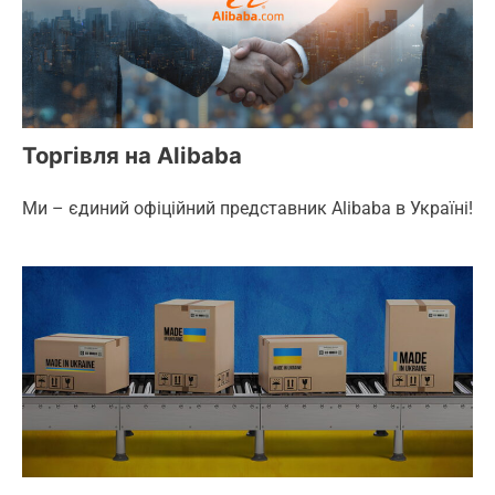
Торгівля на Alibaba
Ми – єдиний офіційний представник Alibaba в Україні!