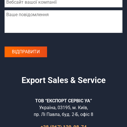
Export Sales & Service
ТОВ “ЕКСПОРТ СЕРВІС УА”
Україна, 03195, м. Київ,
пр. Лі Павла, буд. 2-Б, офіс 8