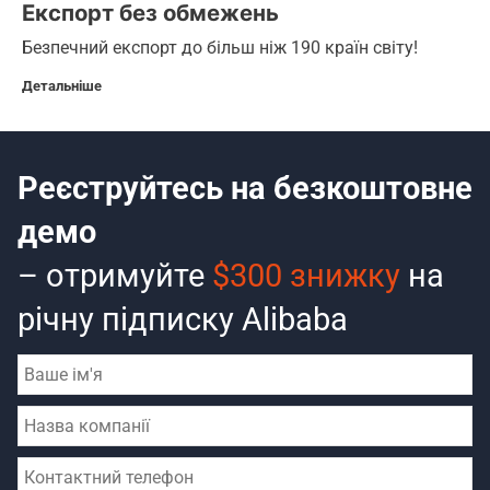
Експорт без обмежень
Безпечний експорт до більш ніж 190 країн світу!
Детальніше
Реєструйтесь на безкоштовне
демо
– отримуйте
$300 знижку
на
річну підписку Alibaba