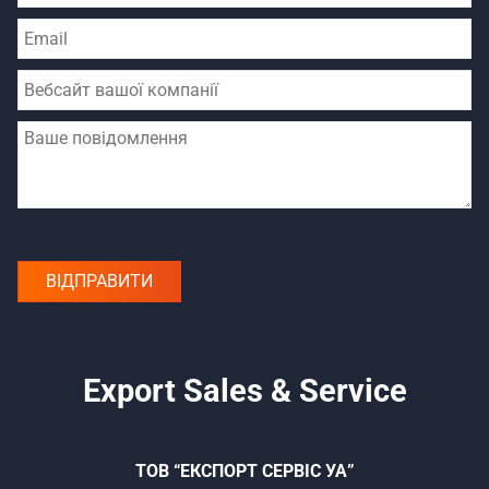
Export Sales & Service
ТОВ “ЕКСПОРТ СЕРВІС УА”