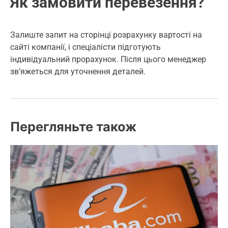
Як замовити перевезення?
Залиште запит на сторінці розрахунку вартості на
сайті компанії, і спеціалісти підготують
індивідуальний прорахунок. Після цього менеджер
зв’яжеться для уточнення деталей.
Перегляньте також