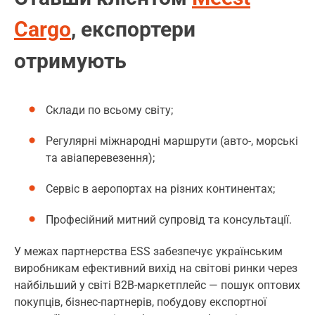
Cargo
, експортери
отримують
Склади по всьому світу;
Регулярні міжнародні маршрути (авто-, морські
та авіаперевезення);
Сервіс в аеропортах на різних континентах;
Професійний митний супровід та консультації.
У межах партнерства ESS забезпечує українським
виробникам ефективний вихід на світові ринки через
найбільший у світі B2B-маркетплейс — пошук оптових
покупців, бізнес-партнерів, побудову експортної