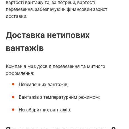
вартості вантажу та, за потреби, вартості
перевезення, забезпечуючи фінансовий захист
доставки.
Доставка нетипових
вантажів
Компанія має досвід перевезення та митного
оформлення:
Небезпечних вантажів;
Вантажів з температурним режимом;
Негабаритних вантажів.