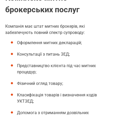
брокерських послуг
Компанія має штат митних брокерів, які
забезпечують повний спектр супроводу:
Оформлення митних декларацій;
Консультації з питань ЗЕД;
Представництво клієнта під час митних
процедур;
Фізичний огляд товару;
Класифікація товарів і визначення кодів
УКТЗЕД;
Допомога з отриманням дозвільних