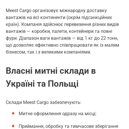
Meest Cargo організовує міжнародну доставку
вантажів на всі континенти (окрім підсанкційних
країн). Компанія здійснює перевезення різних видів
вантажів — коробки, палети, контейнери та повні
фури. Діапазон ваги вантажів — від 1 кг до 22 тонн,
що дозволяє ефективно співпрацювати як із малим
бізнесом, так і з великими компаніями.
Власні митні склади в
Україні та Польщі
Склади Meest Cargo забезпечують:
Митне оформлення одразу на місці;
Приймання, обробку та тимчасове зберігання