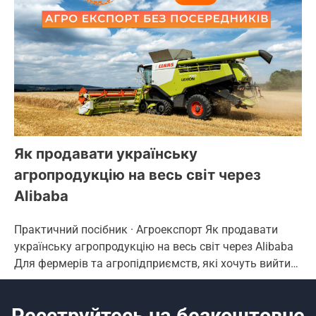
Як продавати українську
агропродукцію на весь світ через
Alibaba
Практичний посібник · Агроекспорт Як продавати
українську агропродукцію на весь світ через Alibaba
Для фермерів та агропідприємств, які хочуть вийти…