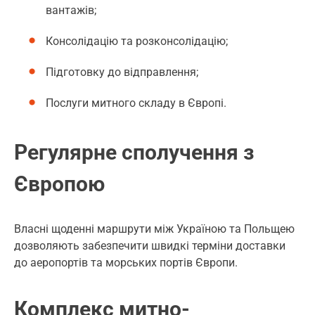
вантажів;
Консолідацію та розконсолідацію;
Підготовку до відправлення;
Послуги митного складу в Європі.
Регулярне сполучення з
Європою
Власні щоденні маршрути між Україною та Польщею
дозволяють забезпечити швидкі терміни доставки
до аеропортів та морських портів Європи.
Комплекс митно-