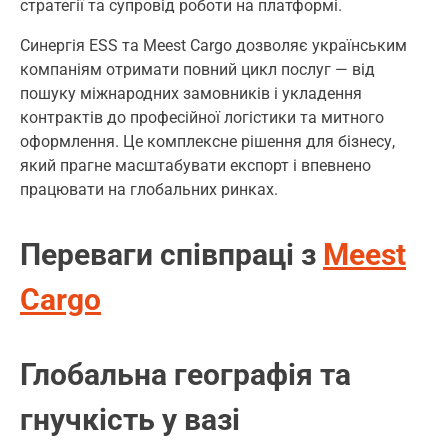
стратегії та супровід роботи на платформі.
Синергія ESS та Meest Cargo дозволяє українським
компаніям отримати повний цикл послуг — від
пошуку міжнародних замовників і укладення
контрактів до професійної логістики та митного
оформлення. Це комплексне рішення для бізнесу,
який прагне масштабувати експорт і впевнено
працювати на глобальних ринках.
Переваги співпраці з
Meest
Cargo
Глобальна географія та
гнучкість у вазі