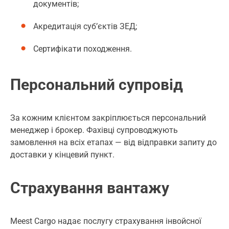
документів;
Акредитація суб’єктів ЗЕД;
Сертифікати походження.
Персональний супровід
За кожним клієнтом закріплюється персональний
менеджер і брокер. Фахівці супроводжують
замовлення на всіх етапах — від відправки запиту до
доставки у кінцевий пункт.
Страхування вантажу
Meest Cargo надає послугу страхування інвойсної