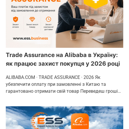
Trade Assurance на Alibaba в Україну:
як працює захист покупця у 2026 році
ALIBABA.COM · TRADE ASSURANCE · 2026 Як
убезпечити оплату при замовленні з Китаю та
гарантовано отримати свій товар Переведеш гроші…