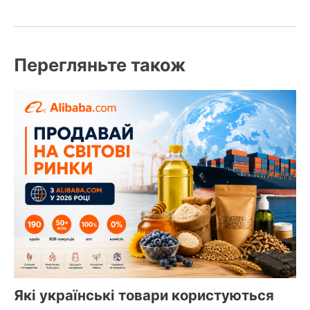
Перегляньте також
Які українські товари користуються