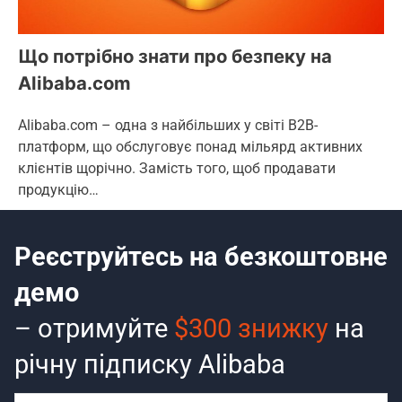
Що потрібно знати про безпеку на
Alibaba.com
Alibaba.com – одна з найбільших у світі B2B-
платформ, що обслуговує понад мільярд активних
клієнтів щорічно. Замість того, щоб продавати
продукцію…
Реєструйтесь на безкоштовне
демо
– отримуйте
$300 знижку
на
річну підписку Alibaba