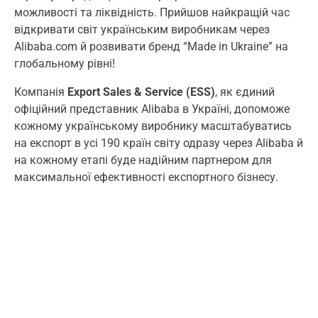
можливості та ліквідність. Прийшов найкращій час
відкривати світ українським виробникам через
Alibaba.com й розвивати бренд “Made in Ukraine” на
глобальному рівні!
Компанія
Export Sales & Service (ESS)
, як єдиний
офіційний представник Alibaba в Україні, допоможе
кожному українському виробнику масштабуватись
на експорт в усі 190 країн світу одразу через Alibaba й
на кожному етапі буде надійним партнером для
максимальної ефективності експортного бізнесу.