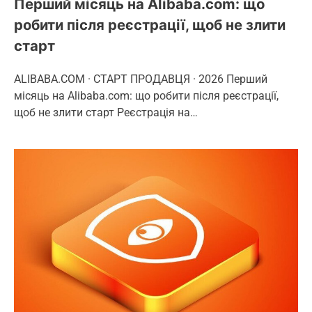
Перший місяць на Alibaba.com: що
робити після реєстрації, щоб не злити
старт
ALIBABA.COM · СТАРТ ПРОДАВЦЯ · 2026 Перший
місяць на Alibaba.com: що робити після реєстрації,
щоб не злити старт Реєстрація на…