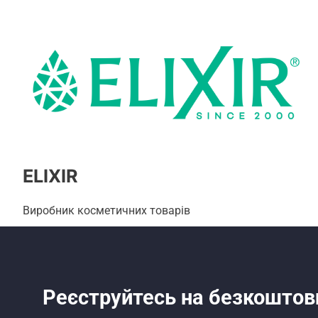
ELIXIR
Виробник косметичних товарів
Реєструйтесь на безкоштов