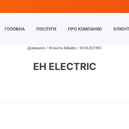
ГОЛОВНА
ПОСЛУГИ
ПРО КОМПАНІЮ
КЛІЄН
Домашня
Клієнти Alibaba
EH ELECTRIC
EH ELECTRIC