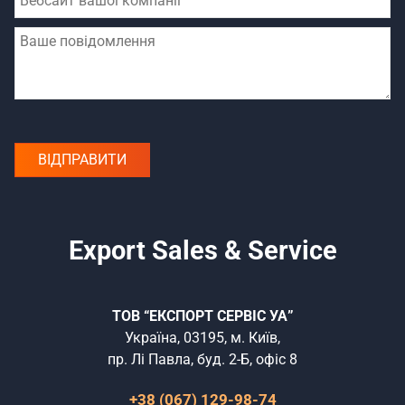
Export Sales & Service
ТОВ “ЕКСПОРТ СЕРВІС УА”
Україна, 03195, м. Київ,
пр. Лі Павла, буд. 2-Б, офіс 8
+38 (067) 129-98-74