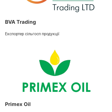
BVA Trading
Експортер сільгосп продукції
Primex Oil