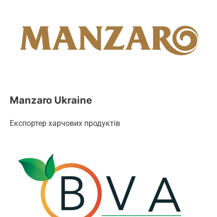
Manzaro Ukraine
Експортер харчових продуктів