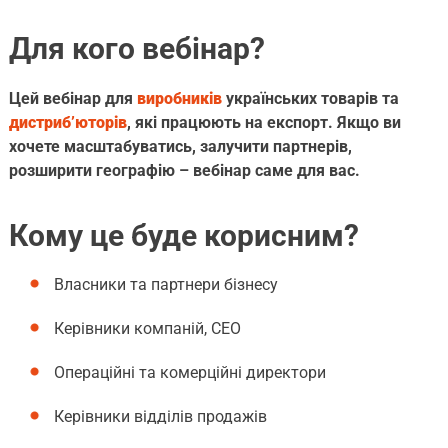
Для кого вебінар?
Цей вебінар для
виробників
українських товарів та
дистриб’юторів
, які працюють на експорт. Якщо ви
хочете масштабуватись, залучити партнерів,
розширити географію – вебінар саме для вас.
Кому це буде корисним?
Власники та партнери бізнесу
Керівники компаній, CEO
Операційні та комерційні директори
Керівники відділів продажів