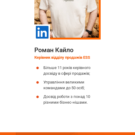
Роман Кайло
Керівник відділу продажів ESS
Більше 11 років керівного
досвіду в сфері продажів;
Управління великими
командами до 50 осіб;
Досвід роботи з понад 10
різними бізнес-нішами.