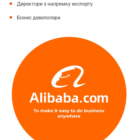
Директори з напрямку експорту
Бізнес девелопери