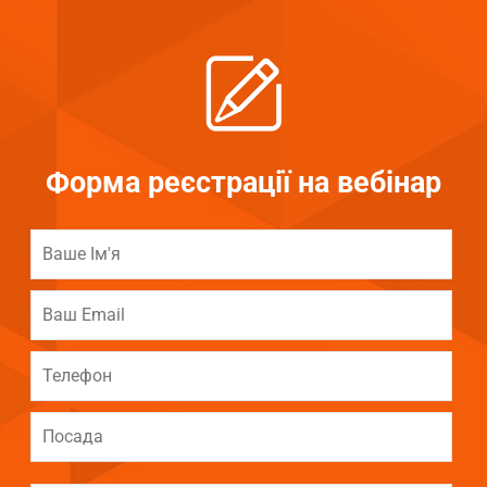
Форма реєстрації на вебінар