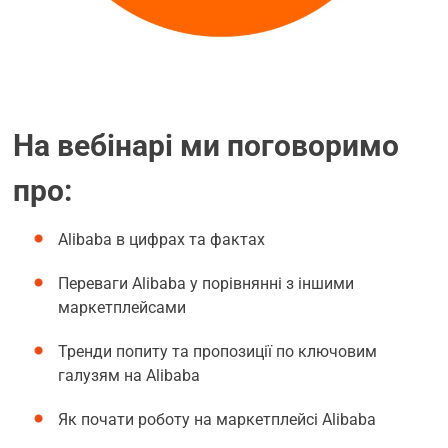
На вебінарі ми поговоримо
про:
Alibaba в цифрах та фактах
Переваги Alibaba у порівнянні з іншими
маркетплейсами
Тренди попиту та пропозиції по ключовим
галузям на Alibaba
Як почати роботу на маркетплейсі Alibaba