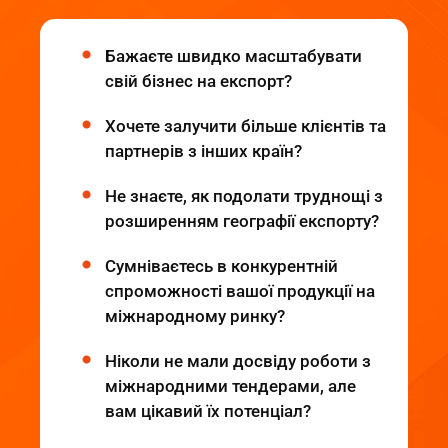
Бажаєте швидко масштабувати
свій бізнес на експорт?
Хочете залучити більше клієнтів та
партнерів з інших країн?
Не знаєте, як подолати труднощі з
розширенням географії експорту?
Сумніваєтесь в конкурентній
спроможності вашої продукції на
міжнародному ринку?
Ніколи не мали досвіду роботи з
міжнародними тендерами, але
вам цікавий їх потенціал?