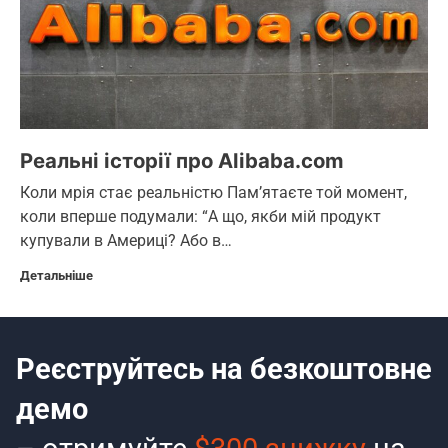
Реальні історії про Alibaba.com
Коли мрія стає реальністю Пам’ятаєте той момент,
коли вперше подумали: “А що, якби мій продукт
купували в Америці? Або в…
Детальніше
Реєструйтесь на безкоштовне
демо