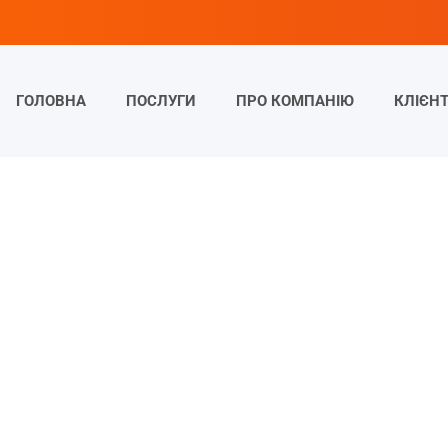
ГОЛОВНА
ПОСЛУГИ
ПРО КОМПАНІЮ
КЛІЄН