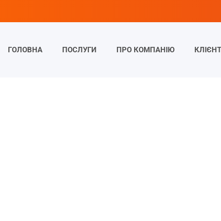
ГОЛОВНА
ПОСЛУГИ
ПРО КОМПАНІЮ
КЛІЄН