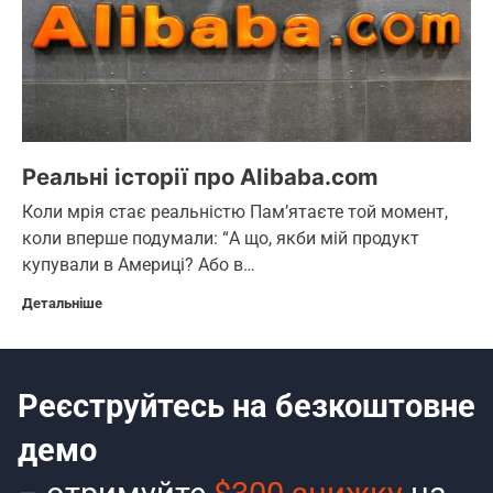
Реальні історії про Alibaba.com
Коли мрія стає реальністю Пам’ятаєте той момент,
коли вперше подумали: “А що, якби мій продукт
купували в Америці? Або в…
Детальніше
Реєструйтесь на безкоштовне
демо