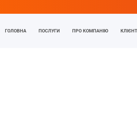
ГОЛОВНА
ПОСЛУГИ
ПРО КОМПАНІЮ
КЛІЄН