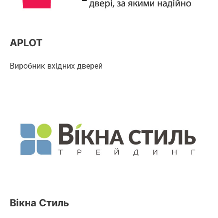
APLOT
Виробник вхідних дверей
Вікна Стиль