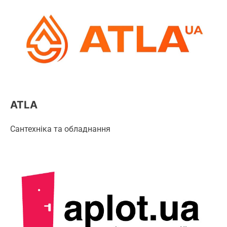
ATLA
Сантехніка та обладнання