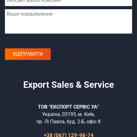
Export Sales & Service
ТОВ “ЕКСПОРТ СЕРВІС УА”
Україна, 03195, м. Київ,
пр. Лі Павла, буд. 2-Б, офіс 8
+38 (067) 129-98-74